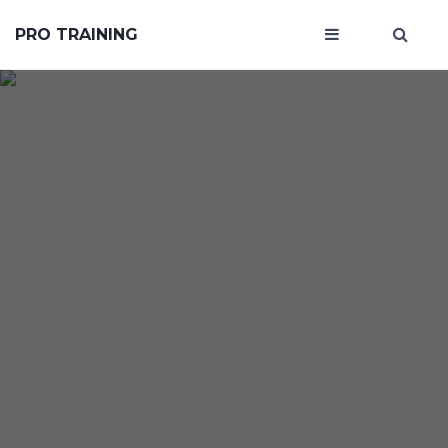
PRO TRAINING