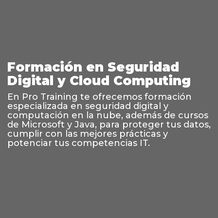
Formación en Seguridad
Digital y Cloud Computing
En Pro Training te ofrecemos formación
especializada en seguridad digital y
computación en la nube, además de cursos
de Microsoft y Java, para proteger tus datos,
cumplir con las mejores prácticas y
potenciar tus competencias IT.