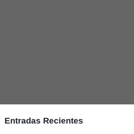
Entradas Recientes