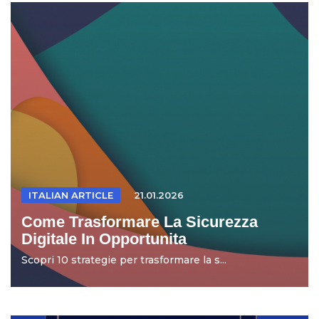
ITALIAN ARTICLE
21.01.2026
Come Trasformare La Sicurezza
Digitale In Opportunita
Scopri 10 strategie per trasformare la s...