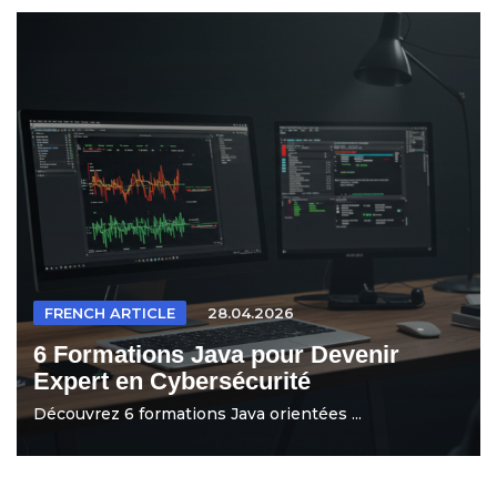
FRENCH ARTICLE
28.04.2026
6 Formations Java pour Devenir
Expert en Cybersécurité
Découvrez 6 formations Java orientées ...