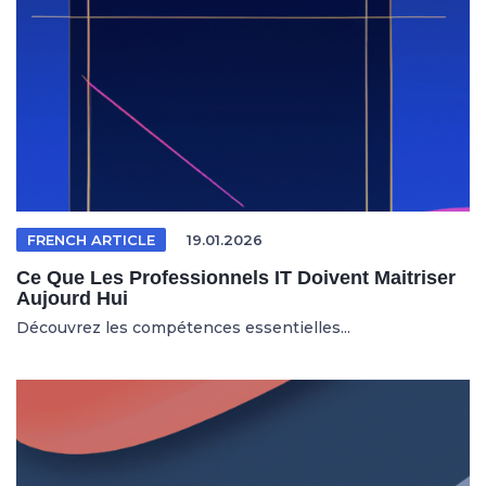
FRENCH ARTICLE
19.01.2026
Ce Que Les Professionnels IT Doivent Maitriser
Aujourd Hui
Découvrez les compétences essentielles...